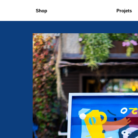
Shop
Projets