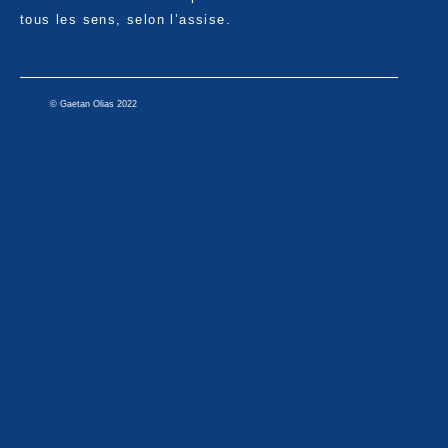
tous les sens, selon l’assise.
© Gaetan Olias 2022